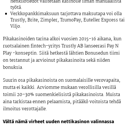
henkilötiedot välitetään kasinolle ilman manuaalista
työtä.
Verkkopankkimaksuun tarjottava maksutapa voi olla
Trustly, Brite, Zimpler, TrumoPay, Euteller Express tai
Viljo.
Pikakasinoiden tarina alkoi vuosien 2015–16 aikana, kun
ruotsalainen fintech-yritys Trustly AB lanseerasi Pay N
Play -konseptin. Siitä hetkestä lähtien Bonusedun tiimi
on testannut ja arvioinut pikakasinoita sekä niiden
bonuksia.
Suurin osa pikakasinoista on suomalaisille verovapaita,
mutta ei kaikki. Arviomme mukaan verollisilla vesillä
toimii 20–30% suomenkielisistä pikakasinoista. Muista
aina tarkistaa ennen pelaamista, pitääkö voitoista tehdä
ilmoitus verottajalle.
Vältä nämä virheet uuden nettikasinon valinnassa