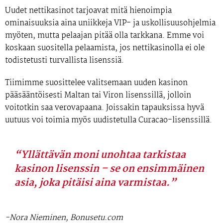
Uudet nettikasinot tarjoavat mitä hienoimpia
ominaisuuksia aina uniikkeja VIP- ja uskollisuusohjelmia
myöten, mutta pelaajan pitää olla tarkkana. Emme voi
koskaan suositella pelaamista, jos nettikasinolla ei ole
todistetusti turvallista lisenssiä.
Tiimimme suosittelee valitsemaan uuden kasinon
pääsääntöisesti Maltan tai Viron lisenssillä, jolloin
voitotkin saa verovapaana. Joissakin tapauksissa hyvä
uutuus voi toimia myös uudistetulla Curacao-lisenssillä.
“Yllättävän moni unohtaa tarkistaa
kasinon lisenssin – se on ensimmäinen
asia, joka pitäisi aina varmistaa.”
-Nora Nieminen, Bonusetu.com