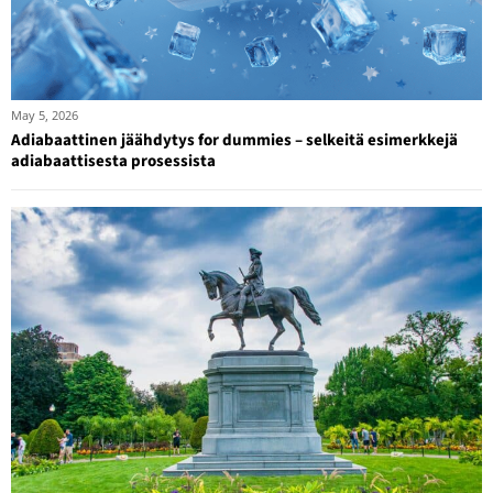
May 5, 2026
Adiabaattinen jäähdytys for dummies – selkeitä esimerkkejä
adiabaattisesta prosessista