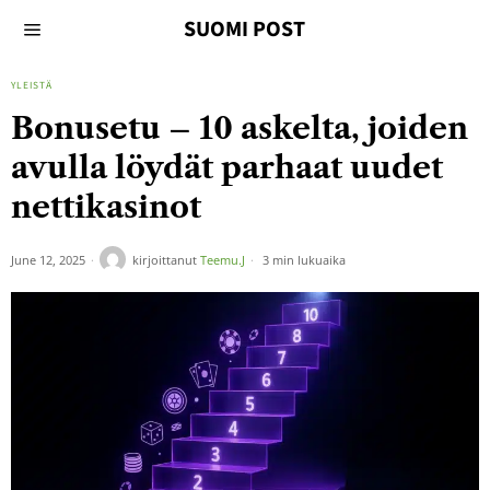
SUOMI POST
YLEISTÄ
Bonusetu – 10 askelta, joiden
avulla löydät parhaat uudet
nettikasinot
June 12, 2025
kirjoittanut
Teemu.J
3 min lukuaika