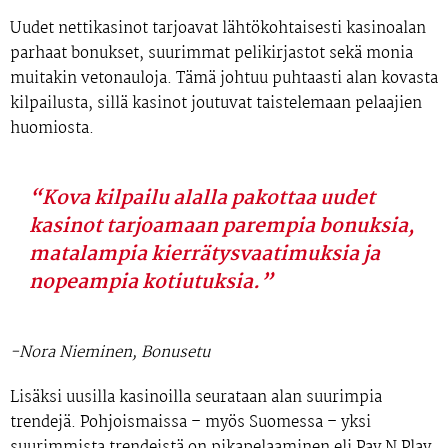
Uudet nettikasinot tarjoavat lähtökohtaisesti kasinoalan
parhaat bonukset, suurimmat pelikirjastot sekä monia
muitakin vetonauloja. Tämä johtuu puhtaasti alan kovasta
kilpailusta, sillä kasinot joutuvat taistelemaan pelaajien
huomiosta.
“Kova kilpailu alalla pakottaa uudet
kasinot tarjoamaan parempia bonuksia,
matalampia kierrätysvaatimuksia ja
nopeampia kotiutuksia.”
-Nora Nieminen, Bonusetu
Lisäksi uusilla kasinoilla seurataan alan suurimpia
trendejä. Pohjoismaissa – myös Suomessa – yksi
suurimmista trendeistä on pikapelaaminen eli Pay N Play.