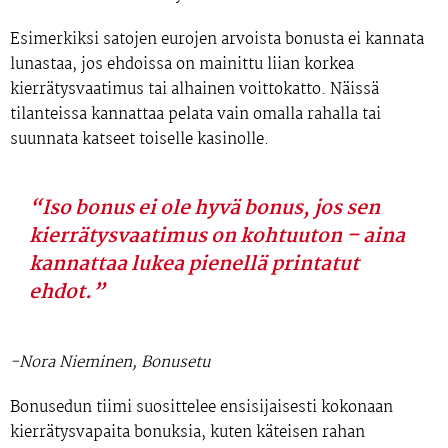
Esimerkiksi satojen eurojen arvoista bonusta ei kannata
lunastaa, jos ehdoissa on mainittu liian korkea
kierrätysvaatimus tai alhainen voittokatto. Näissä
tilanteissa kannattaa pelata vain omalla rahalla tai
suunnata katseet toiselle kasinolle.
“Iso bonus ei ole hyvä bonus, jos sen
kierrätysvaatimus on kohtuuton – aina
kannattaa lukea pienellä printatut
ehdot.”
-Nora Nieminen, Bonusetu
Bonusedun tiimi suosittelee ensisijaisesti kokonaan
kierrätysvapaita bonuksia, kuten käteisen rahan