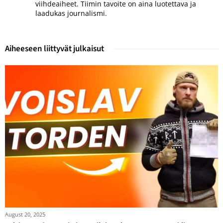
viihdeaiheet. Tiimin tavoite on aina luotettava ja
laadukas journalismi.
Aiheeseen liittyvät julkaisut
August 20, 2025