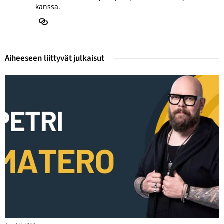
kanssa.
Aiheeseen liittyvät julkaisut