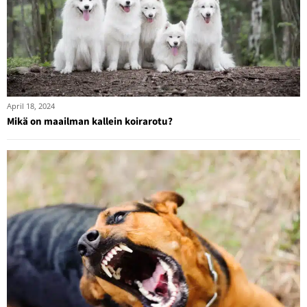
April 18, 2024
Mikä on maailman kallein koirarotu?