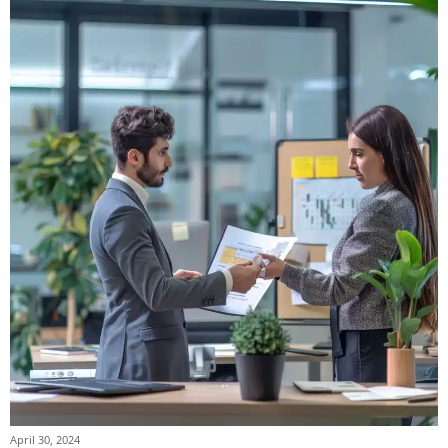
April 30, 2024