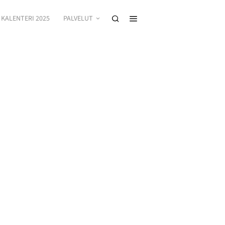
KALENTERI 2025
PALVELUT