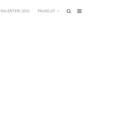
KALENTERI 2025
PALVELUT