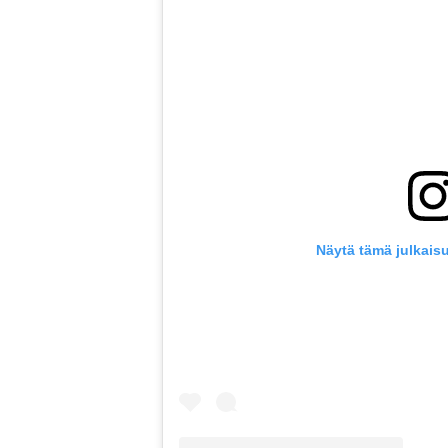
Näytä tämä julkais