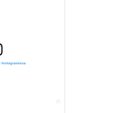
u Instagramissa