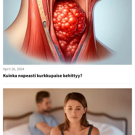
April 26, 2024
Kuinka nopeasti kurkkupaise kehittyy?