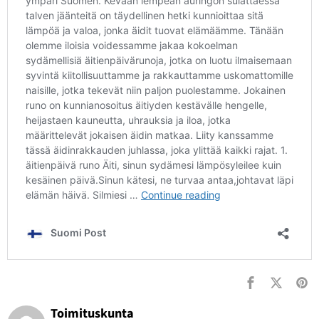
Toimituskunta