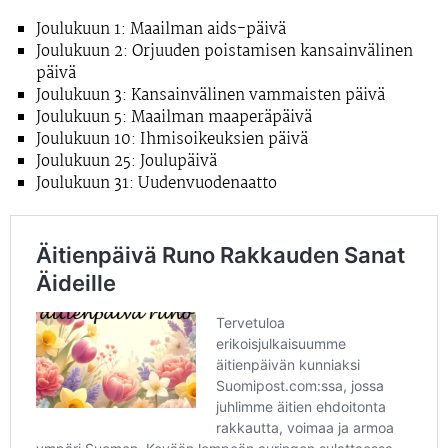
Joulukuun 1: Maailman aids-päivä
Joulukuun 2: Orjuuden poistamisen kansainvälinen
päivä
Joulukuun 3: Kansainvälinen vammaisten päivä
Joulukuun 5: Maailman maaperäpäivä
Joulukuun 10: Ihmisoikeuksien päivä
Joulukuun 25: Joulupäivä
Joulukuun 31: Uudenvuodenaatto