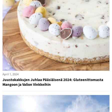
April 1, 2024
Juustokakkujen Juhlaa Pääsiäisenä 2024: Gluteenittomasta
Mangoon ja Valion Vinkkeihin