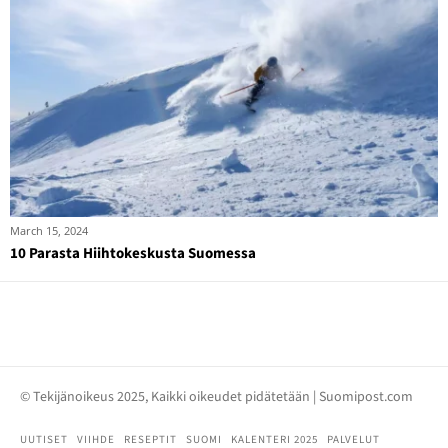
March 15, 2024
10 Parasta Hiihtokeskusta Suomessa
© Tekijänoikeus 2025, Kaikki oikeudet pidätetään | Suomipost.com
UUTISET
VIIHDE
RESEPTIT
SUOMI
KALENTERI 2025
PALVELUT