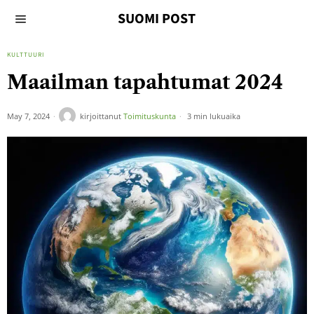
SUOMI POST
KULTTUURI
Maailman tapahtumat 2024
May 7, 2024
kirjoittanut
Toimituskunta
3 min lukuaika