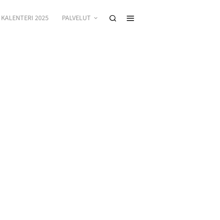
KALENTERI 2025
PALVELUT